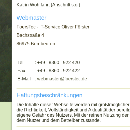
Katrin Wohlfahrt (Anschrift s.o.)
Webmaster
FoersTec - IT-Service Oliver Förster
Bachstraße 4
86975 Bernbeuren
Tel
: +49 - 8860 - 922 420
Fax
: +49 - 8860 - 922 422
E-Mail
:
webmaster@foerstec.de
Haftungsbeschränkungen
Die Inhalte dieser Webseite werden mit größtmöglicher 
die Richtigkeit, Vollständigkeit und Aktualität der berei
eigene Gefahr des Nutzers. Mit der reinen Nutzung der
dem Nutzer und dem Betreiber zustande.