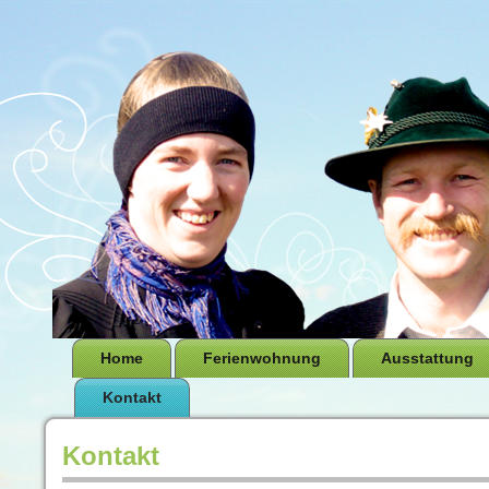
Home
Ferienwohnung
Ausstattung
Kontakt
Kontakt