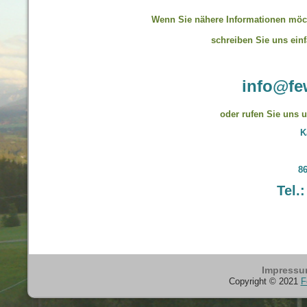
Wenn Sie nähere Informationen möc
schreiben Sie uns einf
info@fe
oder rufen Sie uns 
K
8
Tel.:
Impress
Copyright © 2021
F